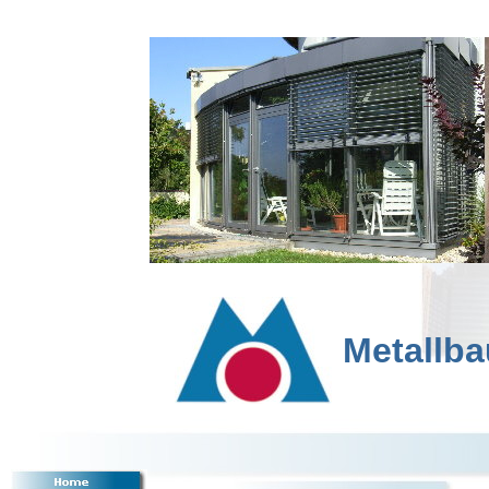
Metallba