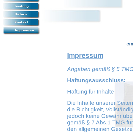
em
Impressum
Angaben gemäß § 5 TM
Haftungsausschluss:
Haftung für Inhalte
Die Inhalte unserer Seiten
die Richtigkeit, Vollständi
jedoch keine Gewähr über
gemäß § 7 Abs.1 TMG für 
den allgemeinen Gesetzen